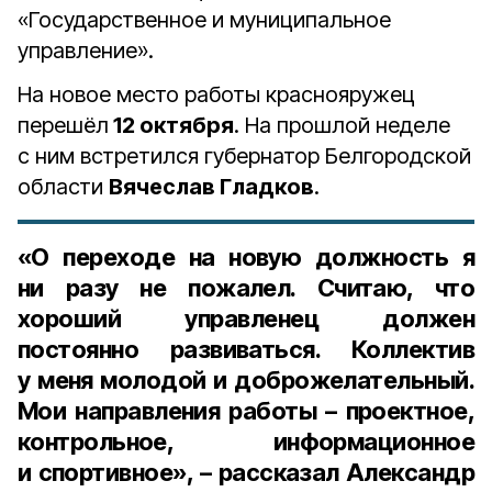
«Государственное и муниципальное
управление».
На новое место работы краснояружец
перешёл
12 октября
. На прошлой неделе
с ним встретился губернатор Белгородской
области
Вячеслав Гладков
.
«О переходе на новую должность я
ни разу не пожалел. Считаю, что
хороший управленец должен
постоянно развиваться. Коллектив
у меня молодой и доброжелательный.
Мои направления работы – проектное,
контрольное, информационное
и спортивное», – рассказал Александр