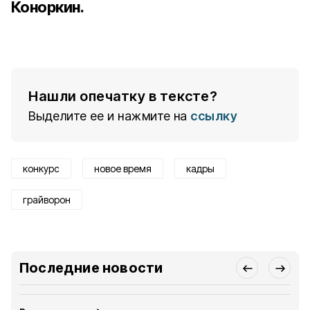
Коноркин.
Нашли опечатку в тексте?
Выделите ее и нажмите на
ссылку
конкурс
новое время
кадры
грайворон
Последние новости