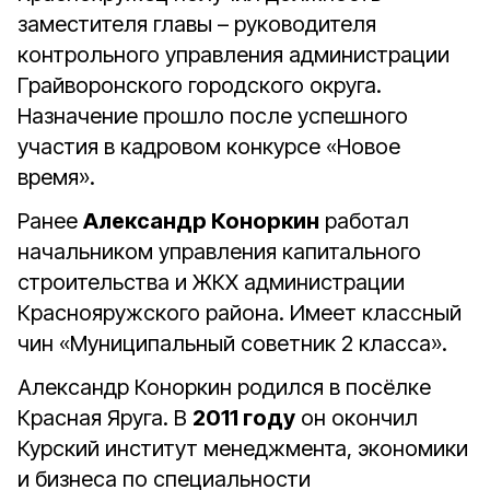
заместителя главы – руководителя
контрольного управления администрации
Грайворонского городского округа.
Назначение прошло после успешного
участия в кадровом конкурсе «Новое
время».
Ранее
Александр Коноркин
работал
начальником управления капитального
строительства и ЖКХ администрации
Краснояружского района. Имеет классный
чин «Муниципальный советник 2 класса».
Александр Коноркин родился в посёлке
Красная Яруга. В
2011 году
он окончил
Курский институт менеджмента, экономики
и бизнеса по специальности