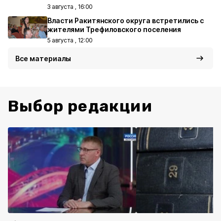
3 августа , 16:00
Власти Ракитянского округа встретились с
жителями Трефиловского поселения
5 августа , 12:00
Все материалы
Выбор редакции