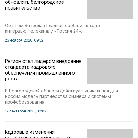
обновлять белгородское
правительство
Об этом Вячеслав Гладков сообщил в ходе
интервью телеканалу «Россия 24».
23 ноября 2020, 09:52
Регион стал лидером внедрения
стандарта кадрового
обеспечения промышленного
роста
В Белгородской области действует уникальная для
России модель партнёрства бизнеса и системы
профобразования.
17 сентября 2020, 10:03
Кадровые изменения
произошли в региональном