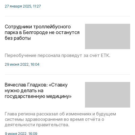
27 января 2025, 11:27
Сотрудники троллейбусного
парка в Белгороде не останутся
без работы
Переобучение персонала проведут за счёт ЕТК.
29 июня 2022, 16:04
Вячеслав Гладков: «Ставку
нужно делать на
государственную медицину»
Глава региона рассказал об изменениях и будущем
системы здравоохранения во время отчёта о
деятельности правительства.
9 июня 2022, 16:09