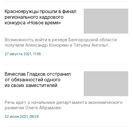
Краснояружцы прошли в финал
регионального кадрового
конкурса «Новое время»
Возможность войти в резерв Белгородской области
получили Александр Коноркин и Татьяна Ангольт.
27 августа 2021, 11:05
Вячеслав Гладков отстранил
от обязанностей одного
из своих заместителей
Речь идет о начальнике департамента экономического
развития Олеге Абрамове.
22 июля 2021, 08:29