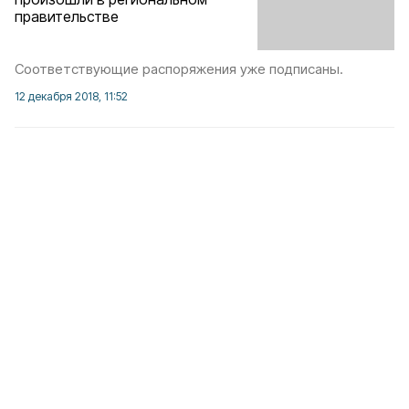
правительстве
Соответствующие распоряжения уже подписаны.
12 декабря 2018, 11:52