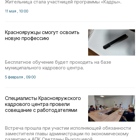
Жительница стала участницей программы «Кадры».
11 мая , 10:00
Краснояружцы смогут освоить
новую профессию
Бесплатное обучение будет проходить на базе
муниципального кадрового центра.
5 февраля , 09:00
Специалисты Краснояружского
кадрового центра провели
совещание с работодателями
Встреча прошла при участии исполняющей обязанности
заместителя главы администрации по экономическому
развитию и АПК Светланы Выходцевой.