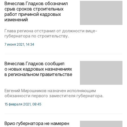
Вячеслав Гладков обозначил
срыв сроков строительных
работ причиной кадровых
изменений
Глава региона отстранил от должности вице-
губернатора по строительству.
7 июня 2021, 14:34
Вячеслав Гладков сообщил
о новых кадровых назначениях
в региональном правительстве
Евгений Мирошников назначен исполняющим
обязанности первого заместителя губернатора.
15 февраля 2021, 08:45
Врио губернатора не намерен