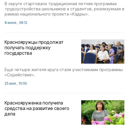
В округе стартовала традиционная летняя программа
трудоустройства школьников и студентов, реализуемая в
рамках национального проекта «Кадры».
8 июня , 09:12
Краснояружцы продолжат
получать поддержку
государства
Ещё четыре жителя круга стали участниками программы
«Содействие».
25 мая , 10:00
Краснояруженка получила
средства на развитие своего
дела