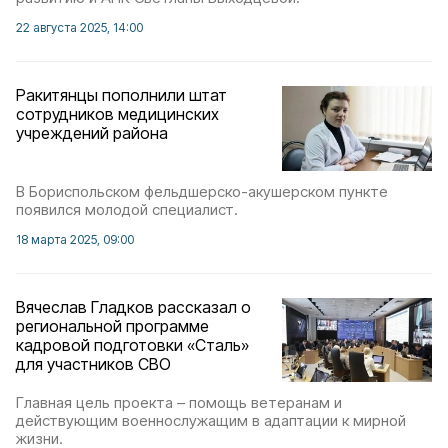
22 августа 2025, 14:00
Ракитянцы пополнили штат
сотрудников медицинских
учреждений района
В Бориспольском фельдшерско-акушерском пункте
появился молодой специалист.
18 марта 2025, 09:00
Вячеслав Гладков рассказал о
региональной программе
кадровой подготовки «Сталь»
для участников СВО
Главная цель проекта – помощь ветеранам и
действующим военнослужащим в адаптации к мирной
жизни.