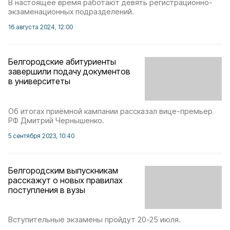
В настоящее время работают девять регистрационно-
экзаменационных подразделений.
16 августа 2024, 12:00
Белгородские абитуриенты
завершили подачу документов
в университеты
Об итогах приёмной кампании рассказал вице-премьер
РФ Дмитрий Чернышенко.
5 сентября 2023, 10:40
Белгородским выпускникам
расскажут о новых правилах
поступления в вузы
Вступительные экзамены пройдут 20-25 июля.