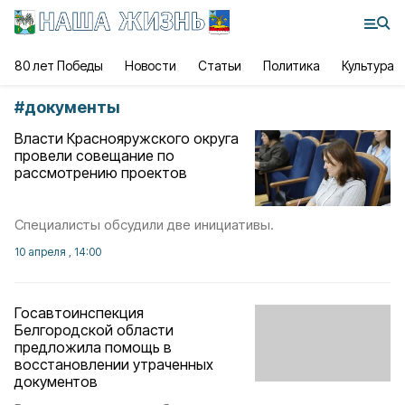
80 лет Победы
Новости
Статьи
Политика
Культура
#
документы
Власти Краснояружского округа
провели совещание по
рассмотрению проектов
Специалисты обсудили две инициативы.
10 апреля , 14:00
Госавтоинспекция
Белгородской области
предложила помощь в
восстановлении утраченных
документов