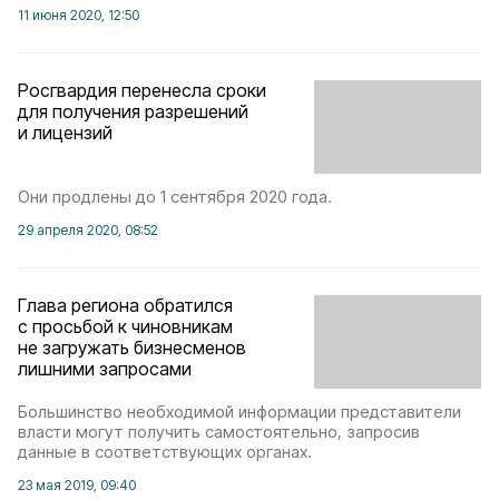
11 июня 2020, 12:50
Росгвардия перенесла сроки
для получения разрешений
и лицензий
Они продлены до 1 сентября 2020 года.
29 апреля 2020, 08:52
Глава региона обратился
с просьбой к чиновникам
не загружать бизнесменов
лишними запросами
Большинство необходимой информации представители
власти могут получить самостоятельно, запросив
данные в соответствующих органах.
23 мая 2019, 09:40