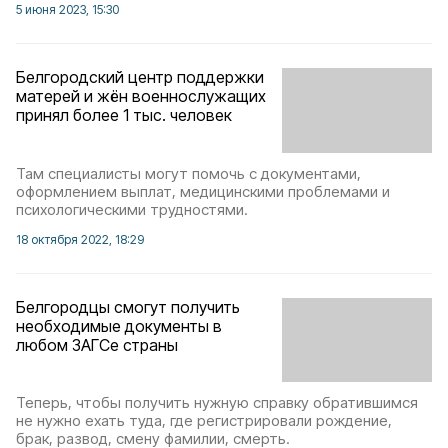
5 июня 2023, 15:30
Белгородский центр поддержки
матерей и жён военнослужащих
принял более 1 тыс. человек
Там специалисты могут помочь с документами,
оформлением выплат, медицинскими проблемами и
психологическими трудностями.
18 октября 2022, 18:29
Белгородцы смогут получить
необходимые документы в
любом ЗАГСе страны
Теперь, чтобы получить нужную справку обратившимся
не нужно ехать туда, где регистрировали рождение,
брак, развод, смену фамилии, смерть.