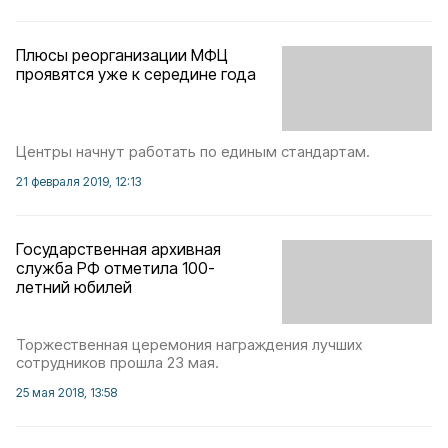
Плюсы реорганизации МФЦ
проявятся уже к середине года
Центры начнут работать по единым стандартам.
21 февраля 2019, 12:13
Государственная архивная
служба РФ отметила 100-
летний юбилей
Торжественная церемония награждения лучших
сотрудников прошла 23 мая.
25 мая 2018, 13:58