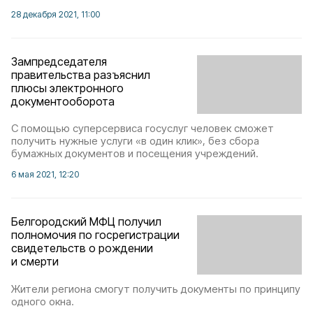
28 декабря 2021, 11:00
Зампредседателя
правительства разъяснил
плюсы электронного
документооборота
С помощью суперсервиса госуслуг человек сможет
получить нужные услуги «в один клик», без сбора
бумажных документов и посещения учреждений.
6 мая 2021, 12:20
Белгородский МФЦ получил
полномочия по госрегистрации
свидетельств о рождении
и смерти
Жители региона смогут получить документы по принципу
одного окна.