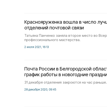
Краснояруженка вошла в число луч
отделений почтовой связи
Татьяна Панченко заняла второе место во Все
профессионального мастерства.
2 июля 2021, 16:13
Почта России в Белгородской обла
график работы в новогодние праздн
31 декабря отделения закроются на час раньше.
28 декабря 2020, 09:45