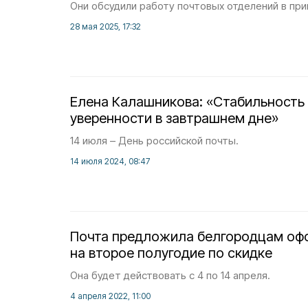
Они обсудили работу почтовых отделений в при
28 мая 2025, 17:32
Елена Калашникова: «Стабильность
уверенности в завтрашнем дне»
14 июля – День российской почты.
14 июля 2024, 08:47
Почта предложила белгородцам оф
на второе полугодие по скидке
Она будет действовать с 4 по 14 апреля.
4 апреля 2022, 11:00