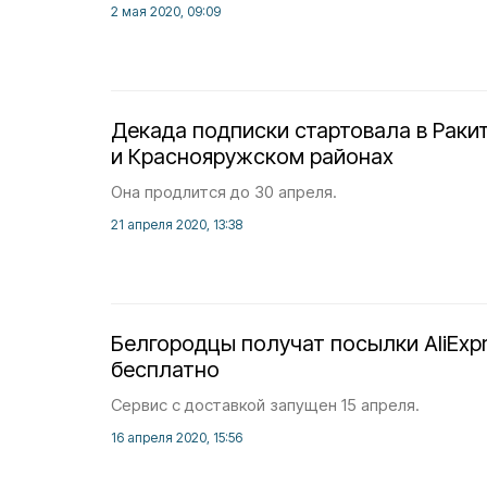
2 мая 2020, 09:09
Декада подписки стартовала в Раки
и Краснояружском районах
Она продлится до 30 апреля.
21 апреля 2020, 13:38
Белгородцы получат посылки AliExpr
бесплатно
Сервис с доставкой запущен 15 апреля.
16 апреля 2020, 15:56