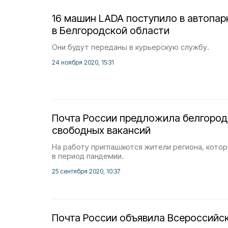
16 машин LADA поступило в автопар
в Белгородской области
Они будут переданы в курьерскую службу.
24 ноября 2020, 15:31
Почта России предложила белгород
свободных вакансий
На работу приглашаются жители региона, кото
в период пандемии.
25 сентября 2020, 10:37
Почта России объявила Всероссийс