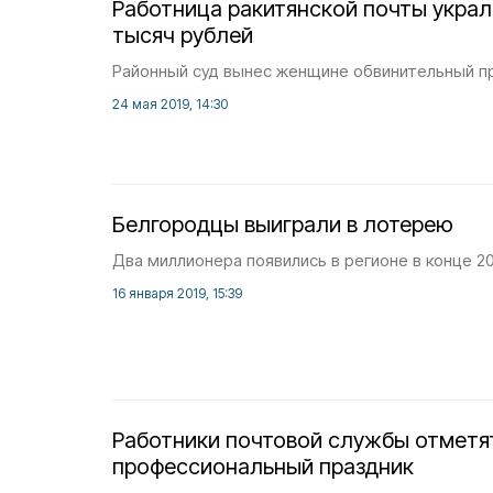
Работница ракитянской почты украл
тысяч рублей
Районный суд вынес женщине обвинительный п
24 мая 2019, 14:30
Белгородцы выиграли в лотерею
Два миллионера появились в регионе в конце 20
16 января 2019, 15:39
Работники почтовой службы отметя
профессиональный праздник