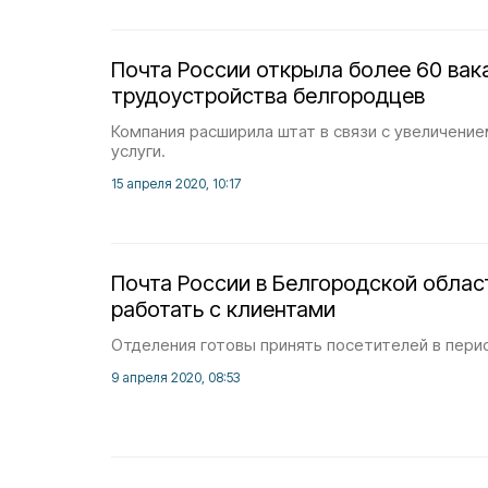
Почта России открыла более 60 вак
трудоустройства белгородцев
Компания расширила штат в связи с увеличение
услуги.
15 апреля 2020, 10:17
Почта России в Белгородской обла
работать с клиентами
Отделения готовы принять посетителей в пери
9 апреля 2020, 08:53