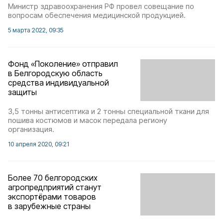
Министр здравоохранения РФ провел совещание по
вопросам обеспечения медицинской продукцией.
5 марта 2022, 09:35
Фонд «Поколение» отправил
в Белгородскую область
средства индивидуальной
защиты
3,5 тонны антисептика и 2 тонны специальной ткани для
пошива костюмов и масок передала региону
организация.
10 апреля 2020, 09:21
Более 70 белгородских
агропредприятий станут
экспортёрами товаров
в зарубежные страны