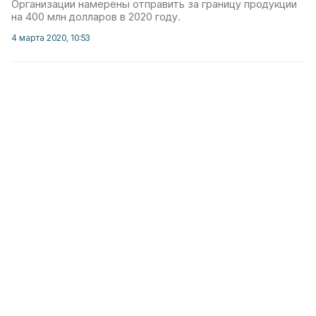
Организации намерены отправить за границу продукции
на 400 млн долларов в 2020 году.
4 марта 2020, 10:53