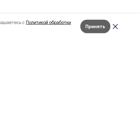
лашаетесь с
Политикой обработки
Принять