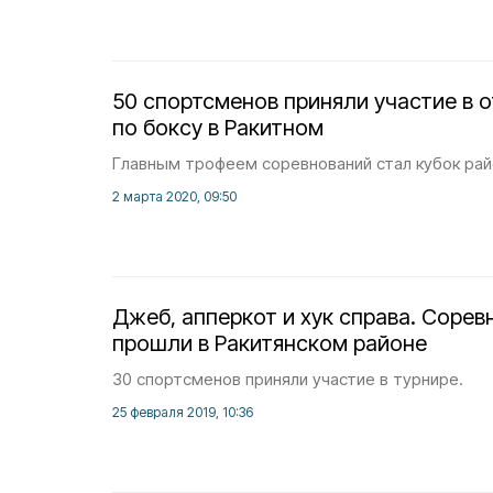
50 спортсменов приняли участие в 
по боксу в Ракитном
Главным трофеем соревнований стал кубок рай
2 марта 2020, 09:50
Джеб, апперкот и хук справа. Сорев
прошли в Ракитянском районе
30 спортсменов приняли участие в турнире.
25 февраля 2019, 10:36