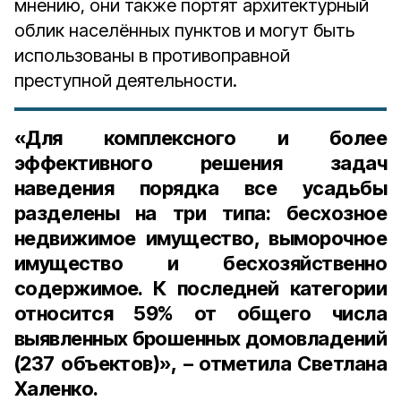
мнению, они также портят архитектурный
облик населённых пунктов и могут быть
использованы в противоправной
преступной деятельности.
«Для комплексного и более
эффективного решения задач
наведения порядка все усадьбы
разделены на три типа: бесхозное
недвижимое имущество, выморочное
имущество и бесхозяйственно
содержимое. К последней категории
относится 59% от общего числа
выявленных брошенных домовладений
(
237 объектов
)», – отметила Светлана
Халенко.