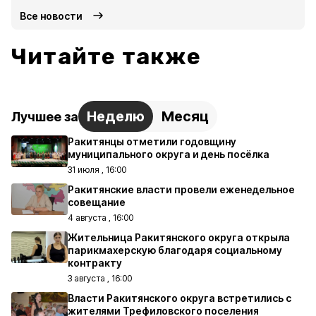
Все новости
Читайте также
Неделю
Месяц
Лучшее за
Ракитянцы отметили годовщину
муниципального округа и день посёлка
31 июля , 16:00
Ракитянские власти провели еженедельное
совещание
4 августа , 16:00
Жительница Ракитянского округа открыла
парикмахерскую благодаря социальному
контракту
3 августа , 16:00
Власти Ракитянского округа встретились с
жителями Трефиловского поселения