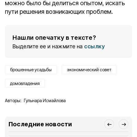
можно было бы делиться опытом, искать
пути решения возникающих проблем.
Нашли опечатку в тексте?
Выделите ее и нажмите на
ссылку
брошенные усадьбы
экономический совет
домовладения
Авторы:
Гульнара Исмайлова
Последние новости