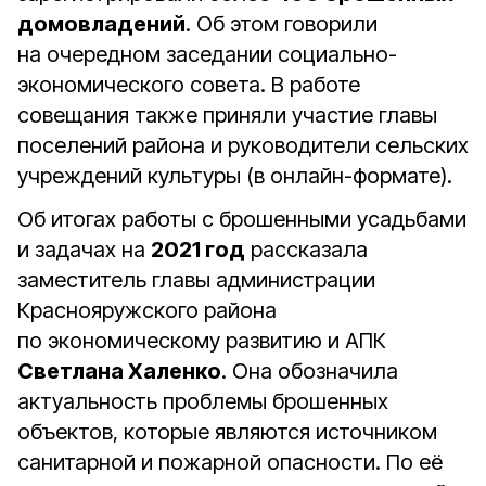
домовладений
. Об этом говорили
на очередном заседании социально-
экономического совета. В работе
совещания также приняли участие главы
поселений района и руководители сельских
учреждений культуры (в онлайн-формате).
Об итогах работы с брошенными усадьбами
и задачах на
2021 год
рассказала
заместитель главы администрации
Краснояружского района
по экономическому развитию и АПК
Светлана Халенко
. Она обозначила
актуальность проблемы брошенных
объектов, которые являются источником
санитарной и пожарной опасности. По её