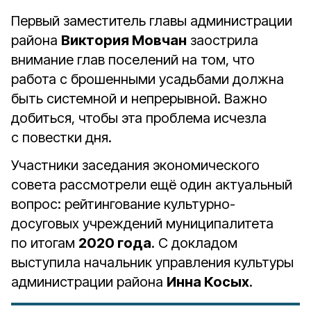
Первый заместитель главы администрации
района
Виктория Мовчан
заострила
внимание глав поселений на том, что
работа с брошенными усадьбами должна
быть системной и непрерывной. Важно
добиться, чтобы эта проблема исчезла
с повестки дня.
Участники заседания экономического
совета рассмотрели ещё один актуальный
вопрос: рейтингование культурно-
досуговых учреждений муниципалитета
по итогам
2020 года
. С докладом
выступила начальник управления культуры
администрации района
Инна Косых
.