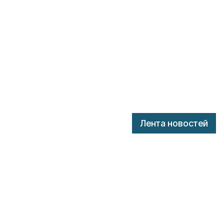
Лента новостей