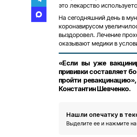
это лекарство используетс
На сегодняшний день в му
коронавирусом увеличило
выздоровел. Лечение про
оказывают медики в услов
«Если вы уже вакцини
прививки составляет бо
пройти ревакцинацию»,
Константин Шевченко
.
Нашли опечатку в тек
Выделите ее и нажмите на