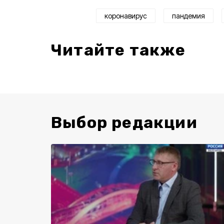
коронавирус
пандемия
Читайте также
Выбор редакции