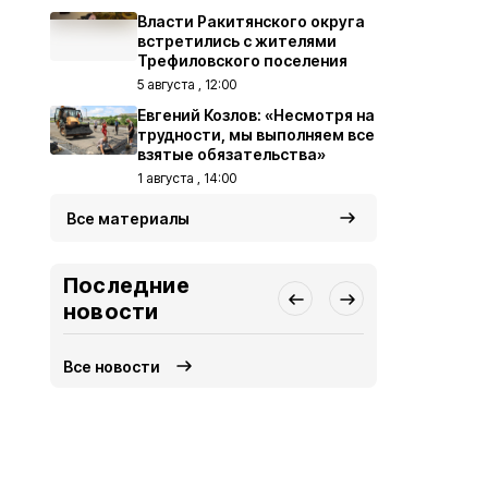
Власти Ракитянского округа
встретились с жителями
Трефиловского поселения
5 августа , 12:00
Евгений Козлов: «Несмотря на
трудности, мы выполняем все
взятые обязательства»
1 августа , 14:00
Все материалы
Последние
новости
Все новости