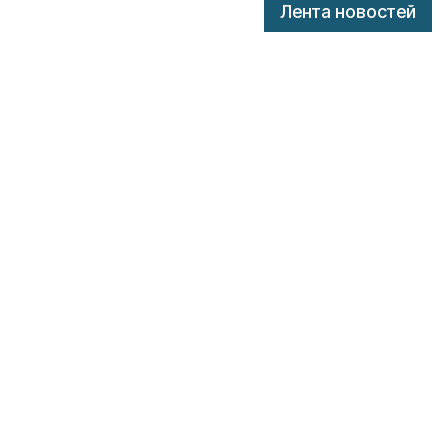
Лента новостей