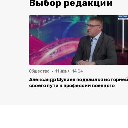
Выбор редакции
Общество
11 июня , 14:04
Александр Шуваев поделился историе
своего пути к профессии военного