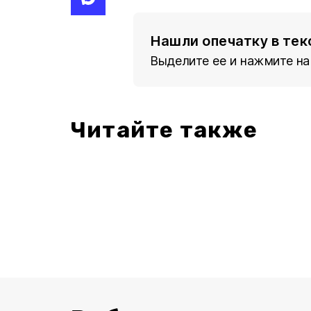
Нашли опечатку в тек
Выделите ее и нажмите на
Читайте также