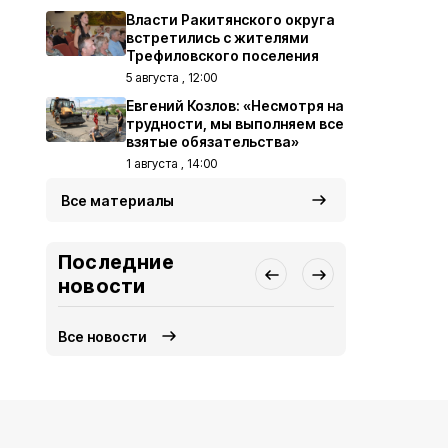
Власти Ракитянского округа
встретились с жителями
Трефиловского поселения
5 августа , 12:00
Евгений Козлов: «Несмотря на
трудности, мы выполняем все
взятые обязательства»
1 августа , 14:00
Все материалы
Последние
новости
Все новости