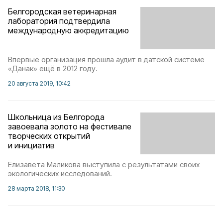
Белгородская ветеринарная
лаборатория подтвердила
международную аккредитацию
Впервые организация прошла аудит в датской системе
«Данак» ещё в 2012 году.
20 августа 2019, 10:42
Школьница из Белгорода
завоевала золото на фестивале
творческих открытий
и инициатив
Елизавета Маликова выступила с результатами своих
экологических исследований.
28 марта 2018, 11:30