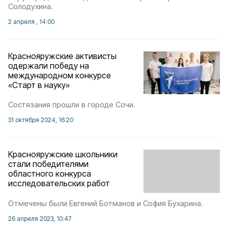
Солодухина.
2 апреля , 14:00
Краснояружские активисты
одержали победу на
международном конкурсе
«Старт в науку»
Состязания прошли в городе Сочи.
31 октября 2024, 16:20
Краснояружские школьники
стали победителями
областного конкурса
исследовательских работ
Отмечены были Евгений Ботманов и София Бухарина.
26 апреля 2023, 10:47