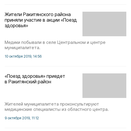
Жители Ракитянского района
приняли участие в акции «Поезд
здоровья»
Медики побывали в селе Центральном и центре
муниципалитета.
10 октября 2019, 14:56
«Поезд здоровья» приедет
в Ракитянский район
Жителей муниципалитета проконсультируют
медицинские специалисты из областного центра.
9 октября 2019, 11:12