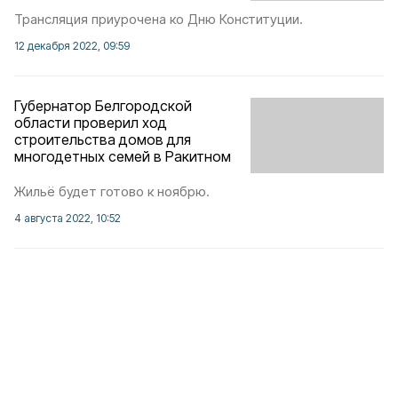
Трансляция приурочена ко Дню Конституции.
12 декабря 2022, 09:59
Губернатор Белгородской
области проверил ход
строительства домов для
многодетных семей в Ракитном
Жильё будет готово к ноябрю.
4 августа 2022, 10:52