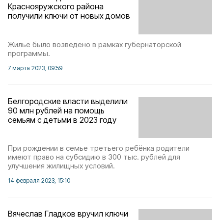
Краснояружского района
получили ключи от новых домов
Жильё было возведено в рамках губернаторской
программы.
7 марта 2023, 09:59
Белгородские власти выделили
90 млн рублей на помощь
семьям с детьми в 2023 году
При рождении в семье третьего ребёнка родители
имеют право на субсидию в 300 тыс. рублей для
улучшения жилищных условий.
14 февраля 2023, 15:10
Вячеслав Гладков вручил ключи