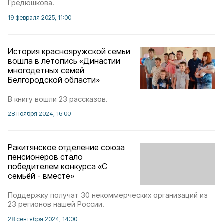
Гредюшкова.
19 февраля 2025, 11:00
История краснояружской семьи
вошла в летопись «Династии
многодетных семей
Белгородской области»
В книгу вошли 23 рассказов.
28 ноября 2024, 16:00
Ракитянское отделение союза
пенсионеров стало
победителем конкурса «С
семьёй - вместе»
Поддержку получат 30 некоммерческих организаций из
23 регионов нашей России.
28 сентября 2024, 14:00