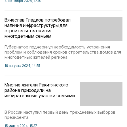
4 сентября 2024, 17:10
Вячеслав Гладков потребовал
наличия инфраструктуры для
строительства жилья
многодетным семьям
Губернатор подчеркнул необходимость устранения
проблем и соблюдения сроков строительства домов для
многодетных жителей региона.
19 августа 2024, 14:55
Многие жители Ракитянского
района приходили на
избирательные участки семьями
В России наступил первый день трехдневных выборов
президента.
15 марта 2024, 15:37