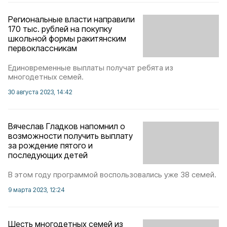
Региональные власти направили
170 тыс. рублей на покупку
школьной формы ракитянским
первоклассникам
Единовременные выплаты получат ребята из
многодетных семей.
30 августа 2023, 14:42
Вячеслав Гладков напомнил о
возможности получить выплату
за рождение пятого и
последующих детей
В этом году программой воспользовались уже 38 семей.
9 марта 2023, 12:24
Шесть многодетных семей из