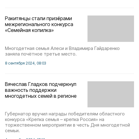
Ракитянцы стали призёрами
межрегионального конкурса
«Семейная копилка»
Многодетная семья Алеси и Владимира Гайдаренко
заняла почётное третье место.
8 сентября 2024, 08:03
Вячеслав Гладков подчеркнул
важность поддержки
многодетных семей в регионе
Губернатор вручил награды победителям областного
конкурса «Крепка семья – крепка Россия» на
торжественном мероприятии в честь Дня многодетной
семьи.