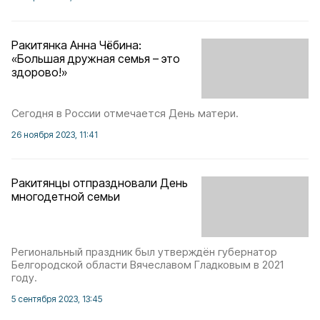
Ракитянка Анна Чёбина:
«Большая дружная семья – это
здорово!»
Сегодня в России отмечается День матери.
26 ноября 2023, 11:41
Ракитянцы отпраздновали День
многодетной семьи
Региональный праздник был утверждён губернатор
Белгородской области Вячеславом Гладковым в 2021
году.
5 сентября 2023, 13:45