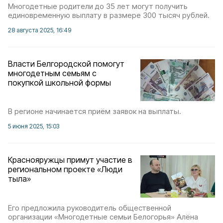
Многодетные родители до 35 лет могут получить
единовременную выплату в размере 300 тысяч рублей.
28 августа 2025, 16:49
Власти Белгородской помогут
многодетным семьям с
покупкой школьной формы
В регионе начинается приём заявок на выплаты.
5 июня 2025, 15:03
Краснояружцы примут участие в
региональном проекте «Люди
тыла»
Его предложила руководитель общественной
организации «Многодетные семьи Белогорья» Алёна