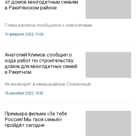
от домов многодетным семьям
в Ракитянском районе
Глава региона пообщался с новосёлами.
10 февраля 2023, 11:09
Анатолий Климов сообщил о
ходе работ по строительству
домов для многодетных семей
в Ракитном
Их возводят в микрорайоне Солнечный.
16 декабря 2022, 13:32
Премьера фильма «За тебя
Россия! Мы твоя семья!»
пройдёт сегодня