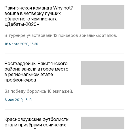
Ракитянская команда Why not?
вошла в четвёрку лучших
областного чемпионата
«Дебаты-2020»
В турнире участвовали 12 призёров зональных этапов.
16 марта 2020, 16:30
Росгвардейцы Ракитянского
района заняли второе место
в региональном этапе
профконкурса
За победу боролись 16 экипажей.
6 мая 2019, 15:13
Краснояружские футболисты
стали призёрами сочинских