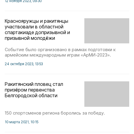
12 ноября 2023, 09:30
Краснояружцы и ракитянцы
участвовали в областной
спартакиаде допризывной и
призывной молодёжи
Событие было организовано в рамках подготовки к
армейским международным играм «АрМИ-2023».
24 октября 2023, 13:53
Ракитянский пловец стал
призёром первенства
Белгородской области
150 спортсменов региона боролись за победу.
10 марта 2021, 10:15