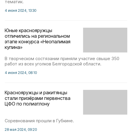
тематик.
4 июня 2024, 13:30
Юные краснояружцы
отличились на региональном
этапе конкурса «Неопалимая
купина»
В творческом состязании приняли участие свыше 350
работ из всех уголков Белгородской области.
4 июня 2024, 08:10
Краснояружцы и ракитянцы
стали призёрами первенства
ЦФО по полиатлону
Соревнования прошли в Губкине.
28 мая 2024, 09:20