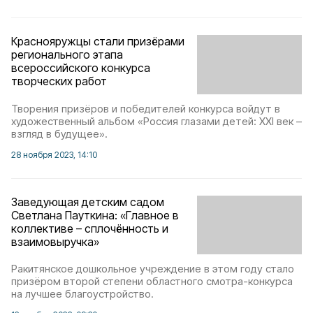
Краснояружцы стали призёрами
регионального этапа
всероссийского конкурса
творческих работ
Творения призёров и победителей конкурса войдут в
художественный альбом «Россия глазами детей: ХХI век –
взгляд в будущее».
28 ноября 2023, 14:10
Заведующая детским садом
Светлана Пауткина: «Главное в
коллективе – сплочённость и
взаимовыручка»
Ракитянское дошкольное учреждение в этом году стало
призёром второй степени областного смотра-конкурса
на лучшее благоустройство.