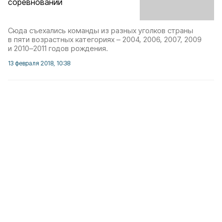
соревнований
Сюда съехались команды из разных уголков страны
в пяти возрастных категориях – 2004, 2006, 2007, 2009
и 2010–2011 годов рождения.
13 февраля 2018, 10:38