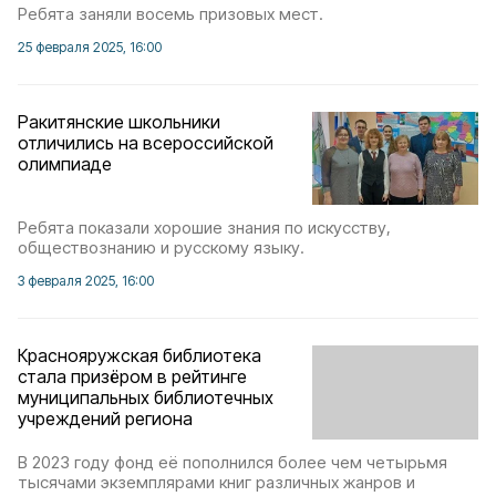
Ребята заняли восемь призовых мест.
25 февраля 2025, 16:00
Ракитянские школьники
отличились на всероссийской
олимпиаде
Ребята показали хорошие знания по искусству,
обществознанию и русскому языку.
3 февраля 2025, 16:00
Краснояружская библиотека
стала призёром в рейтинге
муниципальных библиотечных
учреждений региона
В 2023 году фонд её пополнился более чем четырьмя
тысячами экземплярами книг различных жанров и