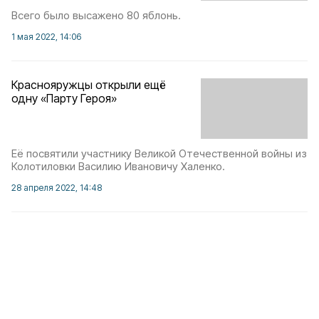
Всего было высажено 80 яблонь.
1 мая 2022, 14:06
Краснояружцы открыли ещё
одну «Парту Героя»
Её посвятили участнику Великой Отечественной войны из
Колотиловки Василию Ивановичу Халенко.
28 апреля 2022, 14:48