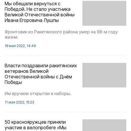
Мы обещали вернуться с
Победой. Не стало участника
Великой Отечественной войны
Ивана Егоровича Лушпы
Фронтовик из Ракитянского района умер на 98-м году
жизни.
18 мая 2022, 14:49
Власти поздравили ракитянских
ветеранов Великой
Отечественной войны с Днём
Победы
Им вручили открытки и наборы.
11 мая 2022, 15:23
50 краснояружцев приняли
участие в велопробеге «Мы