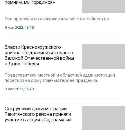
помним, мы гордимся»
Они проехали по символичным местам райцентра.
9 мая 2022, 18:48
Власти Краснояружского
района поздравили ветеранов
Великой Отечественной войны
с Днём Победы
Представители местной и областной администраций
посетили на дому главных героев праздника.
9 мая 2022, 16:49
Сотрудники администрации
Ракитянского района приняли
участие в акции «Сад памяти»