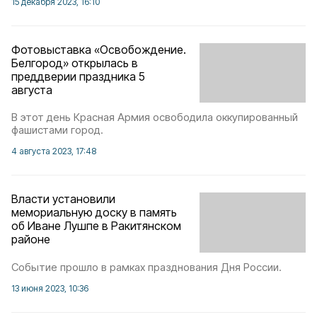
15 декабря 2023, 16:10
Фотовыставка «Освобождение.
Белгород» открылась в
преддверии праздника 5
августа
В этот день Красная Армия освободила оккупированный
фашистами город.
4 августа 2023, 17:48
Власти установили
мемориальную доску в память
об Иване Лушпе в Ракитянском
районе
Событие прошло в рамках празднования Дня России.
13 июня 2023, 10:36