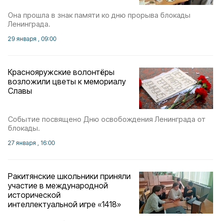
Она прошла в знак памяти ко дню прорыва блокады
Ленинграда.
29 января , 09:00
Краснояружские волонтёры
возложили цветы к мемориалу
Славы
Событие посвящено Дню освобождения Ленинграда от
блокады.
27 января , 16:00
Ракитянские школьники приняли
участие в международной
исторической
интеллектуальной игре «1418»