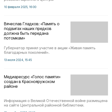
10 февраля 2025, 16:00
Вячеслав Гладков: «Память о
подвигах наших предков
должна быть передана
потомкам»
Губернатор принял участие в акции «Живая память
благодарных поколений».
13 июля 2024, 15:45
Медиаресурс «Голос памяти»
создан в Краснояружском
районе
Информация о Великой Отечественной войне размещена
на сайте Центральной районной библиотеки.