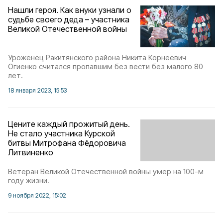
Нашли героя. Как внуки узнали о
судьбе своего деда – участника
Великой Отечественной войны
Уроженец Ракитянского района Никита Корнеевич
Огиенко считался пропавшим без вести без малого 80
лет.
18 января 2023, 15:53
Цените каждый прожитый день.
Не стало участника Курской
битвы Митрофана Фёдоровича
Литвиненко
Ветеран Великой Отечественной войны умер на 100-м
году жизни.
9 ноября 2022, 15:02