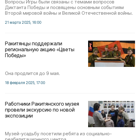
Вопросы Игры были связаны с темами вопросов
Диктанта Победы и посвящены основным событиям
Второй мировой войны и Великой Отечественной войны.
21 марта 2025, 16:00
Ракитянцы поддержали
региональную акцию «Цветы
Победы»
Она продлится до 9 мая.
18 февраля 2025, 17:00
Работники Ракитянского музея
провели экскурсию по новой
экспозиции
Музей-усадьбу посетили ребята из социально-
реабилитационного центра.