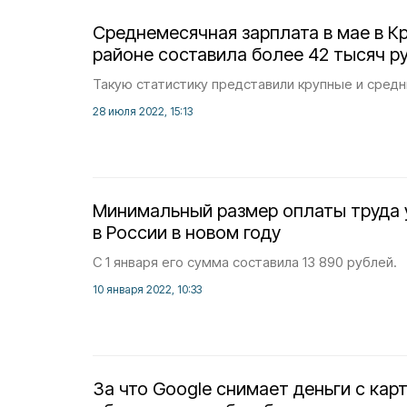
Среднемесячная зарплата в мае в 
районе составила более 42 тысяч р
Такую статистику представили крупные и средн
28 июля 2022, 15:13
Минимальный размер оплаты труда 
в России в новом году
С 1 января его сумма составила 13 890 рублей.
10 января 2022, 10:33
За что Google снимает деньги с кар