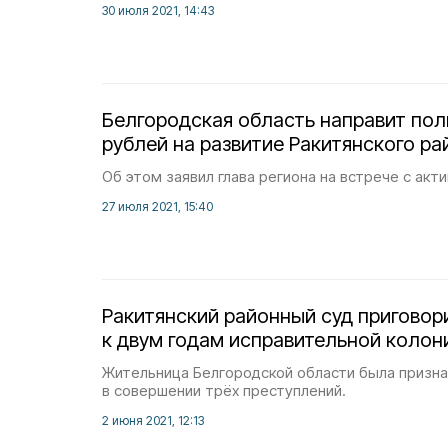
30 июля 2021, 14:43
Белгородская область направит по
рублей на развитие Ракитянского ра
Об этом заявил глава региона на встрече с акт
27 июля 2021, 15:40
Ракитянский районный суд приговор
к двум годам исправительной колон
Жительница Белгородской области была призна
в совершении трёх преступлений.
2 июня 2021, 12:13