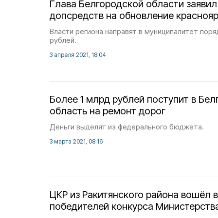
Глава Белгородской области заявил
допсредств на обновление красноя
Власти региона направят в муниципалитет поря
рублей.
3 апреля 2021, 18:04
Более 1 млрд рублей поступит в Бе
область на ремонт дорог
Деньги выделят из федерального бюджета.
3 марта 2021, 08:16
ЦКР из Ракитянского района вошёл в
победителей конкурса Министерств