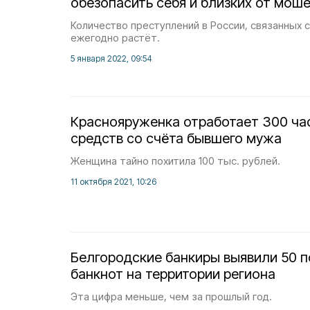
обезопасить себя и близких от мош
Количество преступлений в России, связанных 
ежегодно растёт.
5 января 2022, 09:54
Краснояруженка отработает 300 ча
средств со счёта бывшего мужа
Женщина тайно похитила 100 тыс. рублей.
11 октября 2021, 10:26
Белгородские банкиры выявили 50 
банкнот на территории региона
Эта цифра меньше, чем за прошлый год.