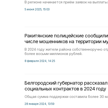
В регионе начинается приём заявок на выплаты
5 июня 2025, 15:03
Ракитянские полицейские сообщили
числе мошенников на территории м
В 2024 году жители района собственноручно о
более восьми миллионов рублей.
8 февраля 2024, 14:25
Белгородский губернатор рассказал
социальных контрактов в 2024 году
Общая сумма поддержки составила более 30 м
28 января 2024, 13:59