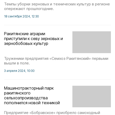
Темпы уборки зерновых и технических культур в регионе
опережают прошлогодние.
18 сентября 2024, 12:30
Ракитянские аграрии
приступили к севу зерновых и
зернобобовых культур
Труженики предприятия «Семхоз Ракитянский» первыми
вышли в поле.
3 апреля 2024, 10:00
Машинотракторный парк
ракитянского
сельхозпроизводства
пополнился новой техникой
Предприятие «Бобравское» приобрело самоходный