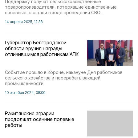
Поддержку получат сельскохозяйственные
товаропроизводители, потерявшие единственные
посевные площади в ходе проведения СВО.
14 апреля 2025, 12:38
Губернатор Белгородской
области вручил награды
отличившимся работникам АПК
Событие прошло в Короче, накануне Дня работников
сельского хозяйства и перерабатывающей
промышленности.
10 октября 2024, 08:00
Ракитянские аграрии
продолжат осенние полевые
работы