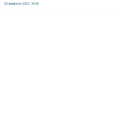
25 февраля 2022, 16:00