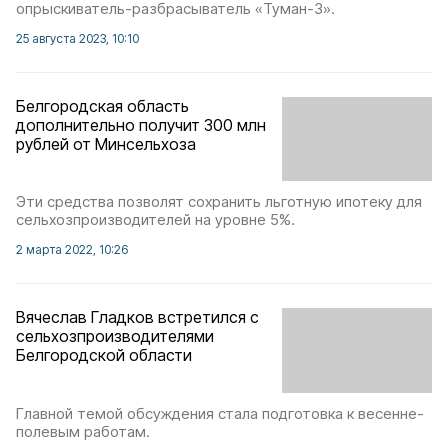
опрыскиватель-разбрасыватель «Туман-3».
25 августа 2023, 10:10
Белгородская область
дополнительно получит 300 млн
рублей от Минсельхоза
Эти средства позволят сохранить льготную ипотеку для
сельхозпроизводителей на уровне 5%.
2 марта 2022, 10:26
Вячеслав Гладков встретился с
сельхозпроизводителями
Белгородской области
Главной темой обсуждения стала подготовка к весенне-
полевым работам.