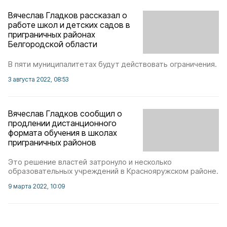
Вячеслав Гладков рассказал о
работе школ и детских садов в
приграничных районах
Белгородской области
В пяти муниципалитетах будут действовать ограничения.
3 августа 2022, 08:53
Вячеслав Гладков сообщил о
продлении дистанционного
формата обучения в школах
приграничных районов
Это решение властей затронуло и несколько
образовательных учреждений в Краснояружском районе.
9 марта 2022, 10:09