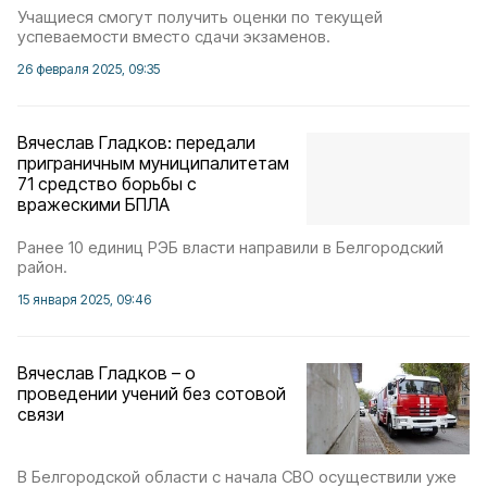
Учащиеся смогут получить оценки по текущей
успеваемости вместо сдачи экзаменов.
26 февраля 2025, 09:35
Вячеслав Гладков: передали
приграничным муниципалитетам
71 средство борьбы с
вражескими БПЛА
Ранее 10 единиц РЭБ власти направили в Белгородский
район.
15 января 2025, 09:46
Вячеслав Гладков – о
проведении учений без сотовой
связи
В Белгородской области с начала СВО осуществили уже