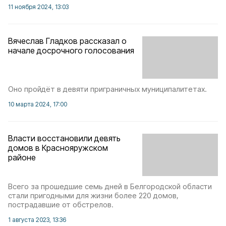
11 ноября 2024, 13:03
Вячеслав Гладков рассказал о
начале досрочного голосования
Оно пройдёт в девяти приграничных муниципалитетах.
10 марта 2024, 17:00
Власти восстановили девять
домов в Краснояружском
районе
Всего за прошедшие семь дней в Белгородской области
стали пригодными для жизни более 220 домов,
пострадавшие от обстрелов.
1 августа 2023, 13:36