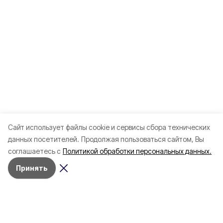
Cайт использует файлы cookie и сервисы сбора технических
данных посетителей.
Продолжая пользоваться сайтом, Вы
соглашаетесь с
Политикой обработки персональных данных.
Принять
Разделы
80 лет Победы
Новости
Статьи