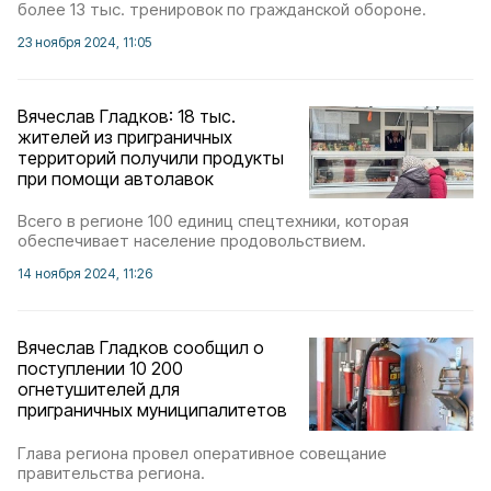
более 13 тыс. тренировок по гражданской обороне.
23 ноября 2024, 11:05
Вячеслав Гладков: 18 тыс.
жителей из приграничных
территорий получили продукты
при помощи автолавок
Всего в регионе 100 единиц спецтехники, которая
обеспечивает население продовольствием.
14 ноября 2024, 11:26
Вячеслав Гладков сообщил о
поступлении 10 200
огнетушителей для
приграничных муниципалитетов
Глава региона провел оперативное совещание
правительства региона.