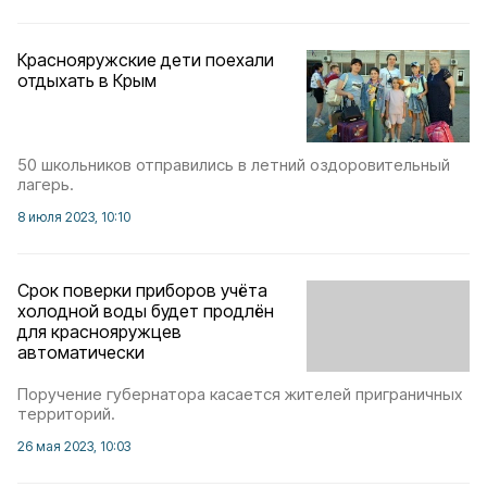
Краснояружские дети поехали
отдыхать в Крым
50 школьников отправились в летний оздоровительный
лагерь.
8 июля 2023, 10:10
Срок поверки приборов учёта
холодной воды будет продлён
для краснояружцев
автоматически
Поручение губернатора касается жителей приграничных
территорий.
26 мая 2023, 10:03