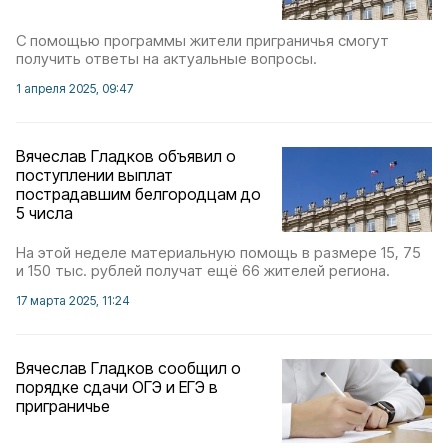
С помощью программы жители приграничья смогут
получить ответы на актуальные вопросы.
1 апреля 2025, 09:47
Вячеслав Гладков объявил о
поступлении выплат
пострадавшим белгородцам до
5 числа
На этой неделе материальную помощь в размере 15, 75
и 150 тыс. рублей получат ещё 66 жителей региона.
17 марта 2025, 11:24
Вячеслав Гладков сообщил о
порядке сдачи ОГЭ и ЕГЭ в
приграничье