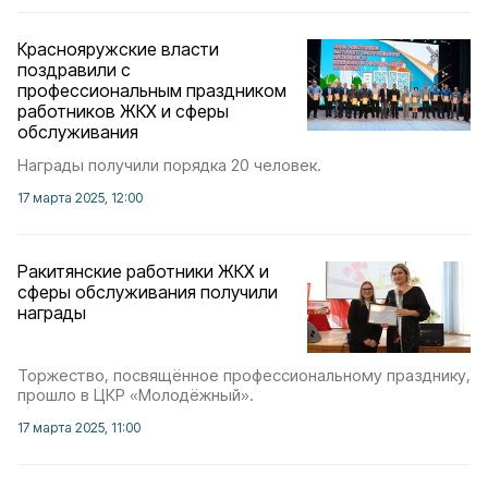
Краснояружские власти
поздравили с
профессиональным праздником
работников ЖКХ и сферы
обслуживания
Награды получили порядка 20 человек.
17 марта 2025, 12:00
Ракитянские работники ЖКХ и
сферы обслуживания получили
награды
Торжество, посвящённое профессиональному празднику,
прошло в ЦКР «Молодёжный».
17 марта 2025, 11:00