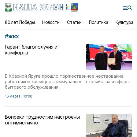
80 лет Победы
Новости
Статьи
Политика
Культура
#
жкх
Гарант благополучия и
комфорта
В Красной Яруге прошло торжественное чествование
работников жилищно-коммунального хозяйства и сферы
бытового обслуживания.
16 марта , 10:00
Вопреки трудностям настроены
оптимистично