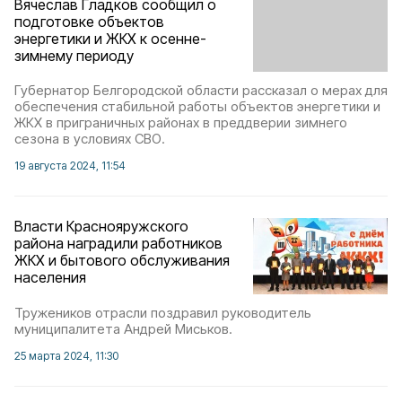
Вячеслав Гладков сообщил о
подготовке объектов
энергетики и ЖКХ к осенне-
зимнему периоду
Губернатор Белгородской области рассказал о мерах для
обеспечения стабильной работы объектов энергетики и
ЖКХ в приграничных районах в преддверии зимнего
сезона в условиях СВО.
19 августа 2024, 11:54
Власти Краснояружского
района наградили работников
ЖКХ и бытового обслуживания
населения
Тружеников отрасли поздравил руководитель
муниципалитета Андрей Миськов.
25 марта 2024, 11:30