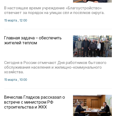
В настоящее время учреждение «Благоустройство»
отвечает за порядок на улицах сёл и посёлков округа.
15 марта , 12:00
Главная задача – обеспечить
жителей теплом
Сегодня в России отмечают Дня работников бытового
обслуживания населения и жилищно-коммунального
хозяйства.
15 марта , 10:00
Вячеслав Гладков рассказал о
встрече с министром РФ
строительства и ЖКХ