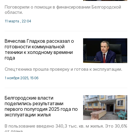
Поговорили о помощи в финансировании Белгородской
области.
11 марта , 22:04
Вячеслав Гладков рассказал о
готовности коммунальной
техники к холодному времени
года
Спецтехника прошла проверку и готова к эксплуатации.
1 ноября 2025, 15:06
Белгородские власти
поделились результатами
первого полугодия 2025 года по
эксплуатации жилья
В пользование введено 340,3 тыс. кв. м жилья. Это 30,6%
от плана.