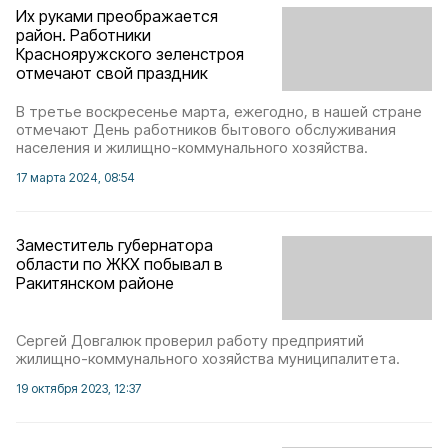
Их руками преображается
район. Работники
Краснояружского зеленстроя
отмечают свой праздник
В третье воскресенье марта, ежегодно, в нашей стране
отмечают День работников бытового обслуживания
населения и жилищно-коммунального хозяйства.
17 марта 2024, 08:54
Заместитель губернатора
области по ЖКХ побывал в
Ракитянском районе
Сергей Довгалюк проверил работу предприятий
жилищно-коммунального хозяйства муниципалитета.
19 октября 2023, 12:37