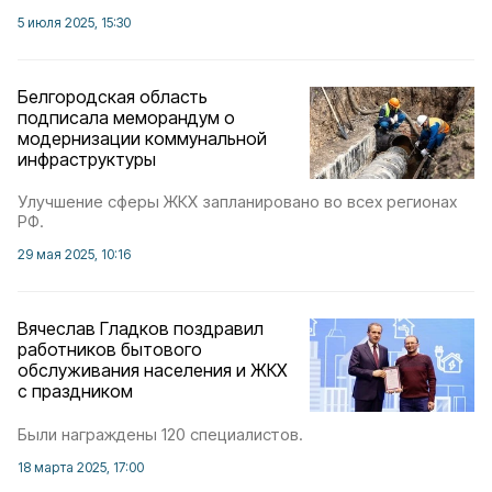
5 июля 2025, 15:30
Белгородская область
подписала меморандум о
модернизации коммунальной
инфраструктуры
Улучшение сферы ЖКХ запланировано во всех регионах
РФ.
29 мая 2025, 10:16
Вячеслав Гладков поздравил
работников бытового
обслуживания населения и ЖКХ
с праздником
Были награждены 120 специалистов.
18 марта 2025, 17:00