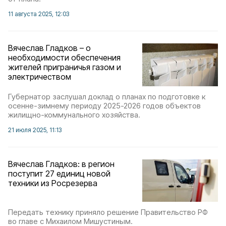
11 августа 2025, 12:03
Вячеслав Гладков – о
необходимости обеспечения
жителей приграничья газом и
электричеством
Губернатор заслушал доклад о планах по подготовке к
осенне-зимнему периоду 2025-2026 годов объектов
жилищно-коммунального хозяйства.
21 июля 2025, 11:13
Вячеслав Гладков: в регион
поступит 27 единиц новой
техники из Росрезерва
Передать технику приняло решение Правительство РФ
во главе с Михаилом Мишустиным.