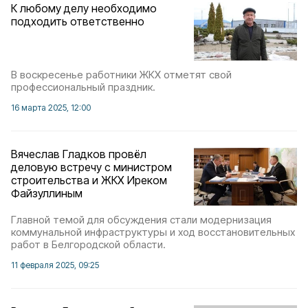
К любому делу необходимо
подходить ответственно
В воскресенье работники ЖКХ отметят свой
профессиональный праздник.
16 марта 2025, 12:00
Вячеслав Гладков провёл
деловую встречу с министром
строительства и ЖКХ Иреком
Файзуллиным
Главной темой для обсуждения стали модернизация
коммунальной инфраструктуры и ход восстановительных
работ в Белгородской области.
11 февраля 2025, 09:25