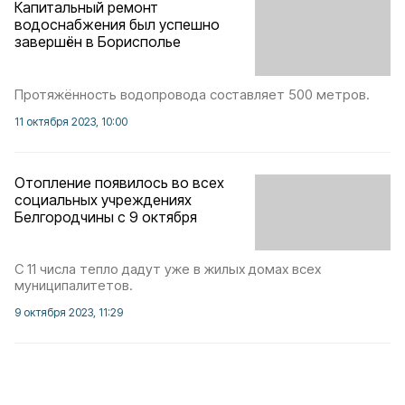
Капитальный ремонт
водоснабжения был успешно
завершён в Борисполье
Протяжённость водопровода составляет 500 метров.
11 октября 2023, 10:00
Отопление появилось во всех
социальных учреждениях
Белгородчины с 9 октября
С 11 числа тепло дадут уже в жилых домах всех
муниципалитетов.
9 октября 2023, 11:29